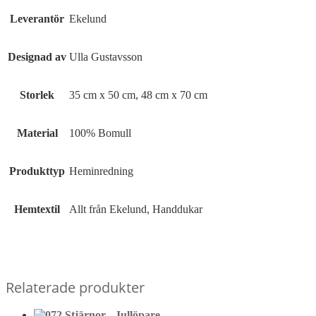
Leverantör
Ekelund
Designad av
Ulla Gustavsson
Storlek
35 cm x 50 cm, 48 cm x 70 cm
Material
100% Bomull
Produkttyp
Heminredning
Hemtextil
Allt från Ekelund, Handdukar
Relaterade produkter