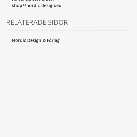
- shop@nordic-design.eu
RELATERADE SIDOR
- Nordic Design & Förlag