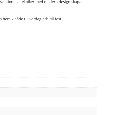
a traditionella tekniker med modern design skapar
 hem – både till vardag och till fest.