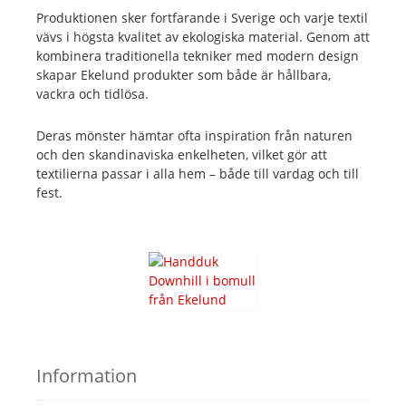
Produktionen sker fortfarande i Sverige och varje textil
vävs i högsta kvalitet av ekologiska material. Genom att
kombinera traditionella tekniker med modern design
skapar Ekelund produkter som både är hållbara,
vackra och tidlösa.
Deras mönster hämtar ofta inspiration från naturen
och den skandinaviska enkelheten, vilket gör att
textilierna passar i alla hem – både till vardag och till
fest.
Information