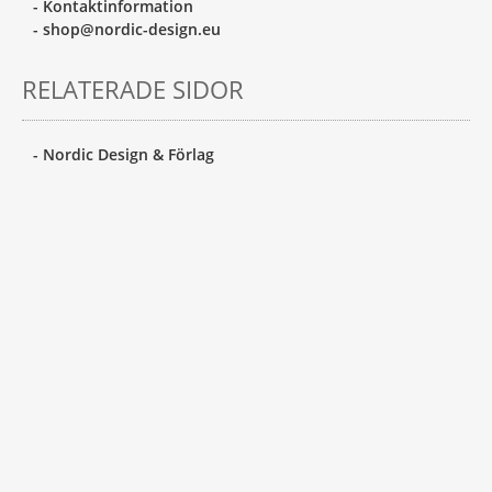
- Kontaktinformation
- shop@nordic-design.eu
RELATERADE SIDOR
- Nordic Design & Förlag