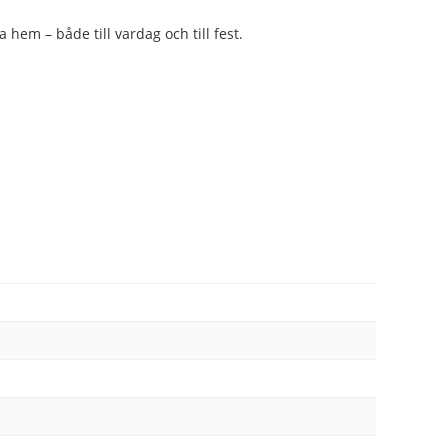
 hem – både till vardag och till fest.