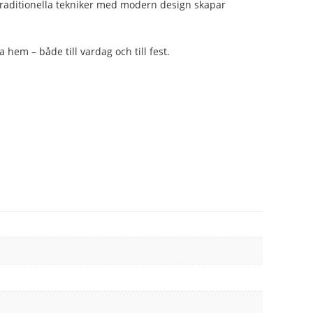
a traditionella tekniker med modern design skapar
 hem – både till vardag och till fest.