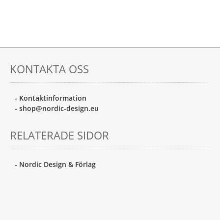
KONTAKTA OSS
- Kontaktinformation
- shop@nordic-design.eu
RELATERADE SIDOR
- Nordic Design & Förlag