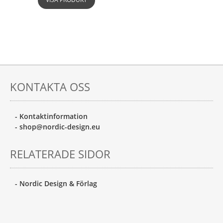
KONTAKTA OSS
- Kontaktinformation
- shop@nordic-design.eu
RELATERADE SIDOR
- Nordic Design & Förlag