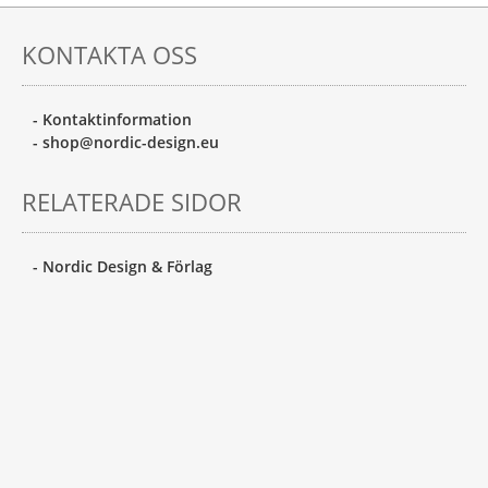
KONTAKTA OSS
- Kontaktinformation
- shop@nordic-design.eu
RELATERADE SIDOR
- Nordic Design & Förlag