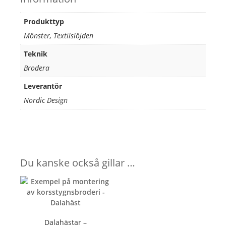
Produkttyp
Mönster, Textilslöjden
Teknik
Brodera
Leverantör
Nordic Design
Du kanske också gillar …
Dalahästar –