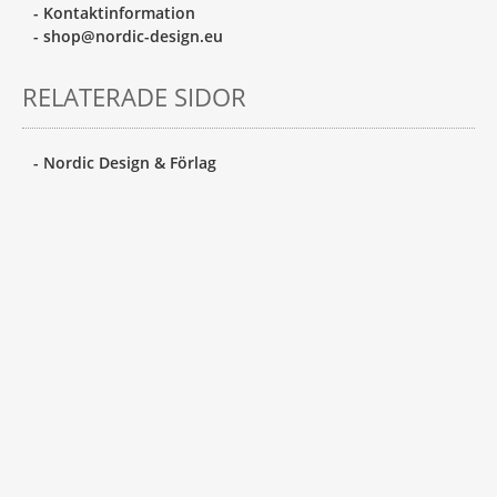
- Kontaktinformation
- shop@nordic-design.eu
RELATERADE SIDOR
- Nordic Design & Förlag