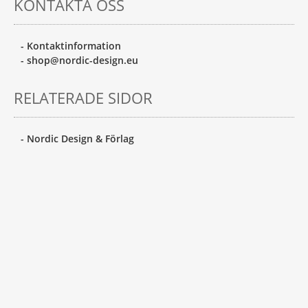
KONTAKTA OSS
- Kontaktinformation
- shop@nordic-design.eu
RELATERADE SIDOR
- Nordic Design & Förlag