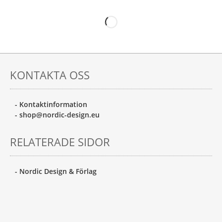
KONTAKTA OSS
- Kontaktinformation
- shop@nordic-design.eu
RELATERADE SIDOR
- Nordic Design & Förlag