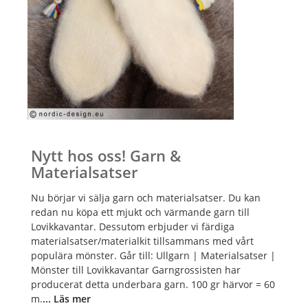
Nytt hos oss! Garn &
Materialsatser
Nu börjar vi sälja garn och materialsatser. Du kan
redan nu köpa ett mjukt och värmande garn till
Lovikkavantar. Dessutom erbjuder vi färdiga
materialsatser/materialkit tillsammans med vårt
populära mönster. Går till: Ullgarn | Materialsatser |
Mönster till Lovikkavantar Garngrossisten har
producerat detta underbara garn. 100 gr härvor = 60
m.
... Läs mer