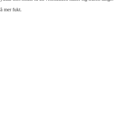
få mer fukt.