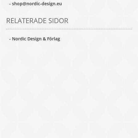
- shop@nordic-design.eu
RELATERADE SIDOR
- Nordic Design & Förlag